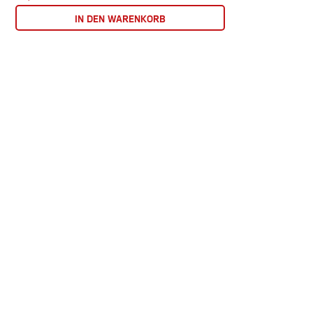
IN DEN WARENKORB