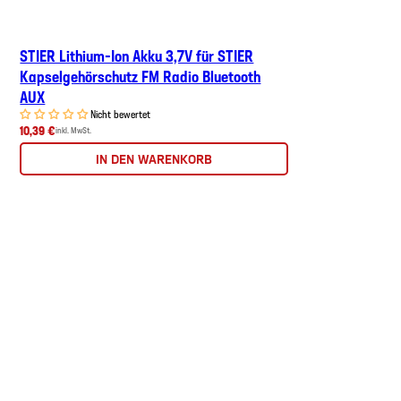
STIER Lithium-Ion Akku 3,7V für STIER
Kapselgehörschutz FM Radio Bluetooth
AUX
Nicht bewertet
10,39 €
inkl. MwSt.
IN DEN WARENKORB