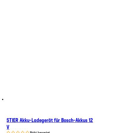
STIER Akku-Ladegerät für Bosch-Akkus 12
V
Nicht bewertet