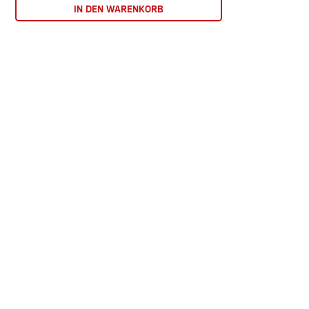
IN DEN WARENKORB