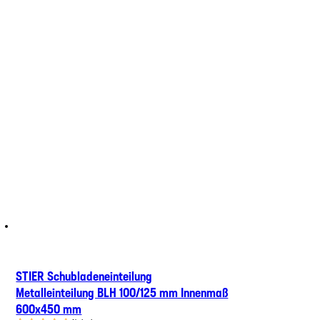
STIER Schubladeneinteilung
Metalleinteilung BLH 100/125 mm Innenmaß
600x450 mm