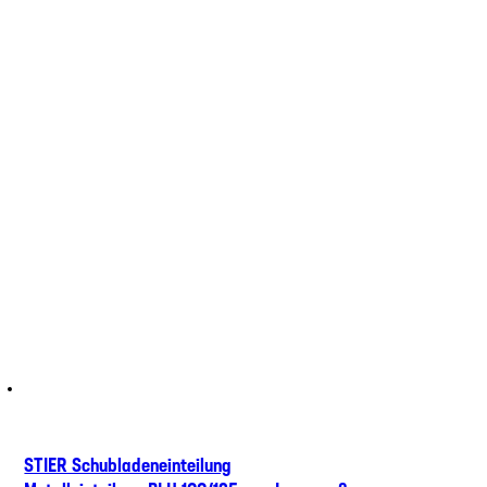
STIER Schubladeneinteilung