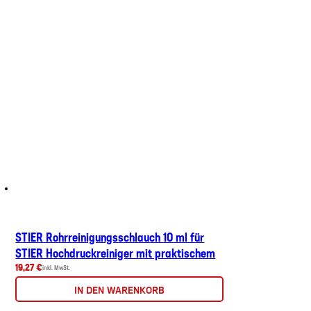
STIER Rohrreinigungsschlauch 10 ml für
STIER Hochdruckreiniger mit praktischem
19,27 €
inkl. MwSt.
IN DEN WARENKORB