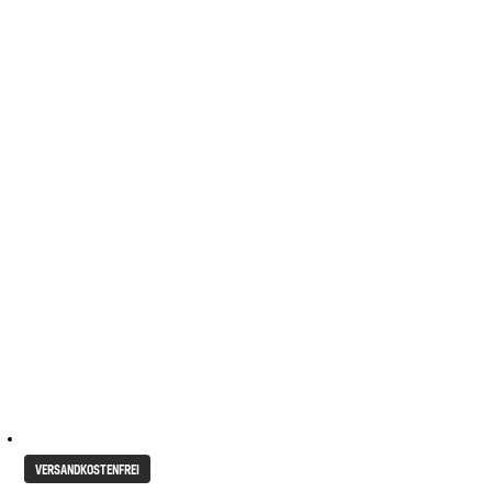
VERSANDKOSTENFREI