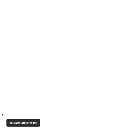
VERSANDKOSTENFREI