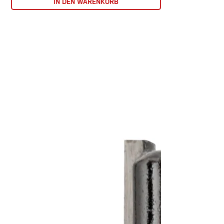
IN DEN WARENKORB