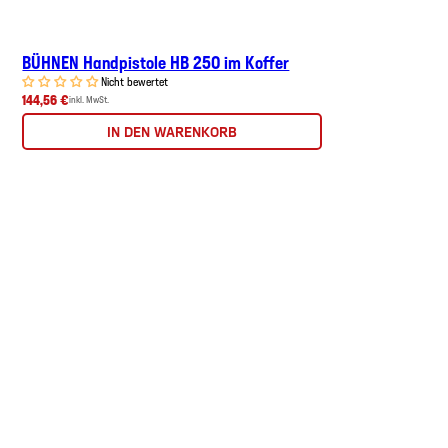
BÜHNEN Handpistole HB 250 im Koffer
Nicht bewertet
144,56 €
inkl. MwSt.
IN DEN WARENKORB