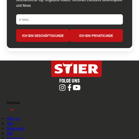
und News
ICH BIN GESCHÄFTSKUNDE
ICH BIN PRIVATKUNDE
FOLGE UNS
Contorion
Über uns
Jobs
Datenschutz
AGB
Impressum