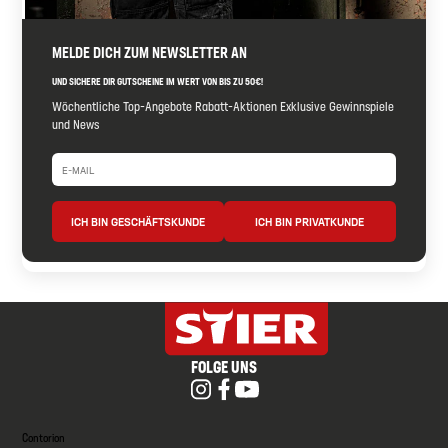
MELDE DICH ZUM NEWSLETTER AN
UND SICHERE DIR GUTSCHEINE IM WERT VON BIS ZU 50€!
Wöchentliche Top-Angebote Rabatt-Aktionen Exklusive Gewinnspiele
und News
ICH BIN GESCHÄFTSKUNDE
ICH BIN PRIVATKUNDE
FOLGE UNS
Contorion