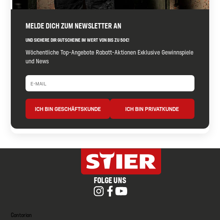
MELDE DICH ZUM NEWSLETTER AN
UND SICHERE DIR GUTSCHEINE IM WERT VON BIS ZU 50€!
Wöchentliche Top-Angebote Rabatt-Aktionen Exklusive Gewinnspiele
und News
ICH BIN GESCHÄFTSKUNDE
ICH BIN PRIVATKUNDE
FOLGE UNS
Contorion