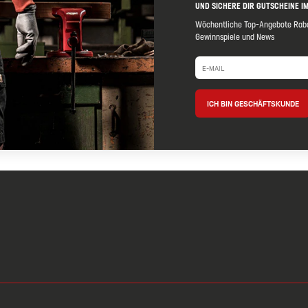
UND SICHERE DIR GUTSCHEINE IM
Wöchentliche Top-Angebote Raba
Gewinnspiele und News
ICH BIN GESCHÄFTSKUNDE