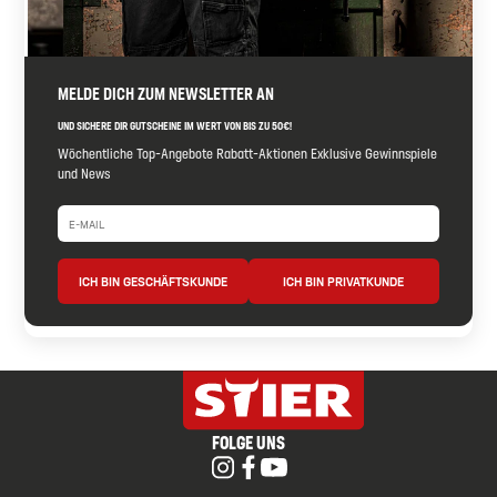
MELDE DICH ZUM NEWSLETTER AN
UND SICHERE DIR GUTSCHEINE IM WERT VON BIS ZU 50€!
Wöchentliche Top-Angebote Rabatt-Aktionen Exklusive Gewinnspiele
und News
ICH BIN GESCHÄFTSKUNDE
ICH BIN PRIVATKUNDE
FOLGE UNS