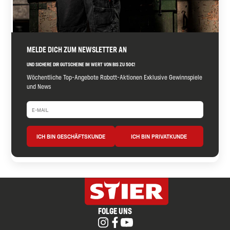
MELDE DICH ZUM NEWSLETTER AN
UND SICHERE DIR GUTSCHEINE IM WERT VON BIS ZU 50€!
Wöchentliche Top-Angebote Rabatt-Aktionen Exklusive Gewinnspiele
und News
ICH BIN GESCHÄFTSKUNDE
ICH BIN PRIVATKUNDE
FOLGE UNS