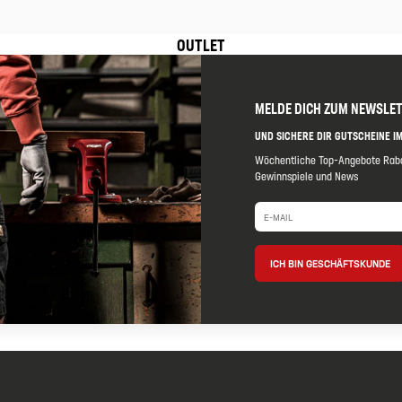
OUTLET
MELDE DICH ZUM NEWSLE
UND SICHERE DIR GUTSCHEINE IM
Wöchentliche Top-Angebote Raba
Gewinnspiele und News
ICH BIN GESCHÄFTSKUNDE