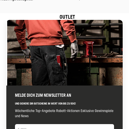
OUTLET
MELDE DICH ZUM NEWSLETTER AN
UND SICHERE DIR GUTSCHEINE IM WERT VON BIS ZU 50€!
Wöchentliche Top-Angebote Rabatt-Aktionen Exklusive Gewinnspiele
und News