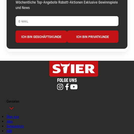
Wöchentliche Top-Angebote Rabatt-Aktionen Exklusive Gewinnspiele
und News
ICH BIN GESCHÄFTSKUNDE
ICH BIN PRIVATKUNDE
FOLGE UNS
Contorion
Über uns
Jobs
Datenschutz
AGB