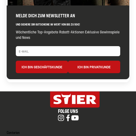
MELDE DICH ZUM NEWSLETTER AN
UND SICHERE DIR GUTSCHEINE IM WERT VON BIS ZU 50€!
Wöchentliche Top-Angebote Rabatt-Aktionen Exklusive Gewinnspiele
und News
ICH BIN GESCHÄFTSKUNDE
ICH BIN PRIVATKUNDE
FOLGE UNS
Contorion