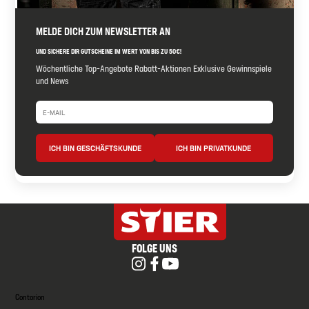
MELDE DICH ZUM NEWSLETTER AN
UND SICHERE DIR GUTSCHEINE IM WERT VON BIS ZU 50€!
Wöchentliche Top-Angebote Rabatt-Aktionen Exklusive Gewinnspiele
und News
ICH BIN GESCHÄFTSKUNDE
ICH BIN PRIVATKUNDE
FOLGE UNS
Contorion