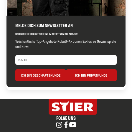
MELDE DICH ZUM NEWSLETTER AN
UND SICHERE DIR GUTSCHEINE IM WERT VON BIS ZU 50€!
Wöchentliche Top-Angebote Rabatt-Aktionen Exklusive Gewinnspiele
und News
ICH BIN GESCHÄFTSKUNDE
ICH BIN PRIVATKUNDE
FOLGE UNS