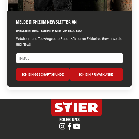
MELDE DICH ZUM NEWSLETTER AN
UND SICHERE DIR GUTSCHEINE IM WERT VON BIS ZU 50€!
Wöchentliche Top-Angebote Rabatt-Aktionen Exklusive Gewinnspiele
und News
ICH BIN GESCHÄFTSKUNDE
ICH BIN PRIVATKUNDE
FOLGE UNS