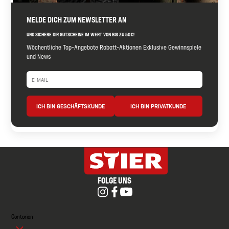
MELDE DICH ZUM NEWSLETTER AN
UND SICHERE DIR GUTSCHEINE IM WERT VON BIS ZU 50€!
Wöchentliche Top-Angebote Rabatt-Aktionen Exklusive Gewinnspiele
und News
ICH BIN GESCHÄFTSKUNDE
ICH BIN PRIVATKUNDE
FOLGE UNS
Contorion