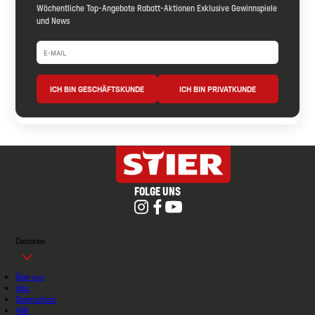
Wöchentliche Top-Angebote Rabatt-Aktionen Exklusive Gewinnspiele
und News
ICH BIN GESCHÄFTSKUNDE
ICH BIN PRIVATKUNDE
FOLGE UNS
Contorion
Über uns
Jobs
Datenschutz
AGB