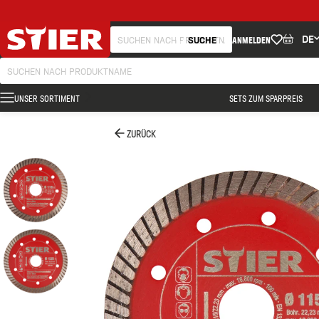
DE
SUCHE
ANMELDEN
UNSER SORTIMENT
SETS ZUM SPARPREIS
ZURÜCK