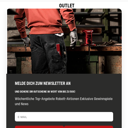
OUTLET
MELDE DICH ZUM NEWSLETTER AN
UND SICHERE DIR GUTSCHEINE IM WERT VON BIS ZU 50€!
Wöchentliche Top-Angebote Rabatt-Aktionen Exklusive Gewinnspiele
und News