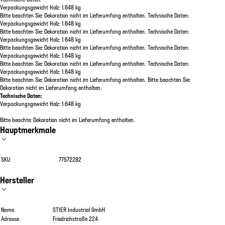
Verpackungsgewicht Holz: 1.648 kg
Bitte beachten Sie: Dekoration nicht im Lieferumfang enthalten. Technische Daten:
Verpackungsgewicht Holz: 1.648 kg
Bitte beachten Sie: Dekoration nicht im Lieferumfang enthalten. Technische Daten:
Verpackungsgewicht Holz: 1.648 kg
Bitte beachten Sie: Dekoration nicht im Lieferumfang enthalten. Technische Daten:
Verpackungsgewicht Holz: 1.648 kg
Bitte beachten Sie: Dekoration nicht im Lieferumfang enthalten. Technische Daten:
Verpackungsgewicht Holz: 1.648 kg
Bitte beachten Sie: Dekoration nicht im Lieferumfang enthalten. Bitte beachten Sie:
Dekoration nicht im Lieferumfang enthalten.
Technische Daten:
Verpackungsgewicht Holz: 1.648 kg
Bitte beachte: Dekoration nicht im Lieferumfang enthalten.
Hauptmerkmale
SKU
77572282
Hersteller
Name
STIER Industrial GmbH
Adresse
Friedrichstraße 224