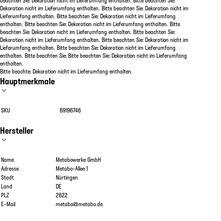
Dekoration nicht im Lieferumfang enthalten. Bitte beachten Sie: Dekoration nicht im
Lieferumfang enthalten. Bitte beachten Sie: Dekoration nicht im Lieferumfang
enthalten. Bitte beachten Sie: Dekoration nicht im Lieferumfang enthalten. Bitte
beachten Sie: Dekoration nicht im Lieferumfang enthalten. Bitte beachten Sie:
Dekoration nicht im Lieferumfang enthalten. Bitte beachten Sie: Dekoration nicht im
Lieferumfang enthalten. Bitte beachten Sie: Dekoration nicht im Lieferumfang
enthalten. Bitte beachten Sie: Bitte beachten Sie: Dekoration nicht im Lieferumfang
enthalten.
Bitte beachte: Dekoration nicht im Lieferumfang enthalten.
Hauptmerkmale
SKU
69196746
Hersteller
Name
Metabowerke GmbH
Adresse
Metabo-Allee 1
Stadt
Nürtingen
Land
DE
PLZ
2622
E-Mail
metabo@metabo.de