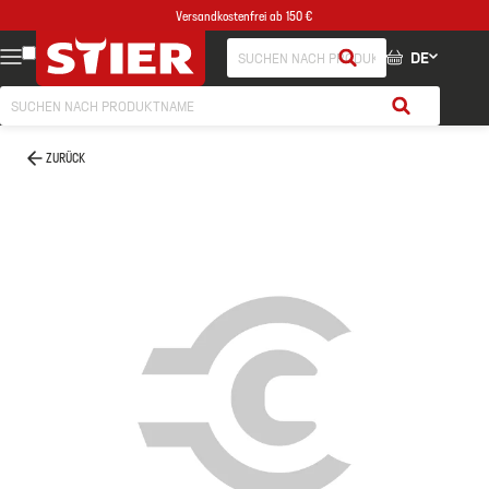
Versandkostenfrei ab 150 €
DE
ZURÜCK