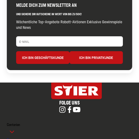
MELDE DICH ZUM NEWSLETTER AN
UND SICHERE DIR GUTSCHEINE IM WERT VON BIS ZU 50€!
Wöchentliche Top-Angebote Rabatt-Aktionen Exklusive Gewinnspiele
und News
ICH BIN GESCHÄFTSKUNDE
ICH BIN PRIVATKUNDE
FOLGE UNS
Contorion