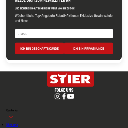
UND SICHERE DIR GUTSCHEINE IM WERT VON BIS ZU 50€!
Wöchentliche Top-Angebote Rabatt-Aktionen Exklusive Gewinnspiele
und News
ICH BIN GESCHÄFTSKUNDE
ICH BIN PRIVATKUNDE
FOLGE UNS
Contorion
Über uns