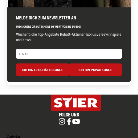
MELDE DICH ZUM NEWSLETTER AN
UND SICHERE DIR GUTSCHEINE IM WERT VON BIS ZU 50€!
Wöchentliche Top-Angebote Rabatt-Aktionen Exklusive Gewinnspiele
und News
ICH BIN GESCHÄFTSKUNDE
ICH BIN PRIVATKUNDE
FOLGE UNS
Contorion