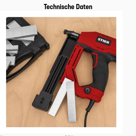
Technische Daten