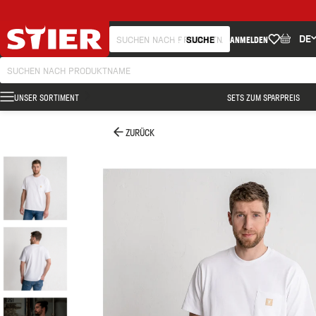
DE
SUCHE
ANMELDEN
UNSER SORTIMENT
SETS ZUM SPARPREIS
ZURÜCK