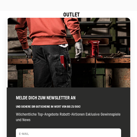
OUTLET
MELDE DICH ZUM NEWSLETTER AN
UND SICHERE DIR GUTSCHEINE IM WERT VON BIS ZU 50€!
Wöchentliche Top-Angebote Rabatt-Aktionen Exklusive Gewinnspiele
und News