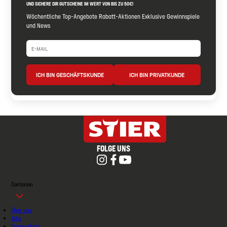
UND SICHERE DIR GUTSCHEINE IM WERT VON BIS ZU 50€!
Wöchentliche Top-Angebote Rabatt-Aktionen Exklusive Gewinnspiele
und News
ICH BIN GESCHÄFTSKUNDE
ICH BIN PRIVATKUNDE
FOLGE UNS
Contorion
Über uns
Jobs
Datenschutz