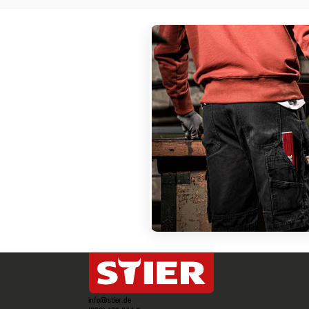
info@stier.de